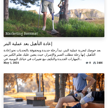
Marketing Bassmat
إعادة التأهيل بعد عملية البتر
بعد خوضك لتجربة عملية البتر، تبدأ رحلة جديدة ومحفوفة بالتحديات نحو إعادة
التأهيل. إنها رحلة تتطلب الصبر والإصرار، حيث يتعين عليك تعلم الكثير من
المهارات الجديدة والتكيف مع تغييرات في حياتك اليومية. في...
May 5, 2024
0
2466