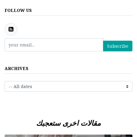
FOLLOW US
Subscribe
ARCHIVES
مقالات اخرى ستعجبك