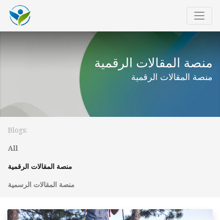
منصة المقالات الرقمية
منصة المقالات الرقمية
Blogs:
All
منصة المقالات الرقمية
منصة المقالات الرسمية