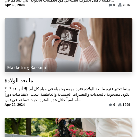
Apr 30, 2024
0
2016
Marketing Bassmat
ما بعد الولادة
* * بينما تعتبر فترة ما بعد الولادة فترة مهمة وجميلة في حياة كل أم، إلا أنها قد
تكون مصحوبة بالتحديات والتغييرات الجسدية والعاطفية. تلعب الانقباضات دوراً
أساسياً خلال هذه الفترة، حيث تساعد في تس...
Apr 29, 2024
0
1909