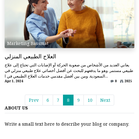
Marketing Bassmat
العلاج الطبيعي المنزلي
يعاني العديد من الأشخاص من صعوبة الحركة أو الإصابات التي تحتاج إلى علاج
طبيعي مستمر. وهو ما يدفعهم للبحث عن أفضل أخصائي علاج طبيعي منزلي في
السعودية. ومن بين أفضل مقدمي خدمات العلاج الطبيعي في ا...
Apr 1, 2024
0
2025
Prev
6
7
8
9
10
Next
ABOUT US
Write a small text here to describe your blog or company.