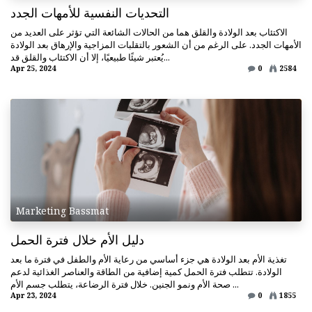
التحديات النفسية للأمهات الجدد
الاكتئاب بعد الولادة والقلق هما من الحالات الشائعة التي تؤثر على العديد من
الأمهات الجدد. على الرغم من أن الشعور بالتقلبات المزاجية والإرهاق بعد الولادة
يُعتبر شيئًا طبيعيًا، إلا أن الاكتئاب والقلق قد...
Apr 25, 2024
0
2584
Marketing Bassmat
دليل الأم خلال فترة الحمل
تغذية الأم بعد الولادة هي جزء أساسي من رعاية الأم والطفل في فترة ما بعد
الولادة. تتطلب فترة الحمل كمية إضافية من الطاقة والعناصر الغذائية لدعم
صحة الأم ونمو الجنين. خلال فترة الرضاعة، يتطلب جسم الأم ...
Apr 23, 2024
0
1855