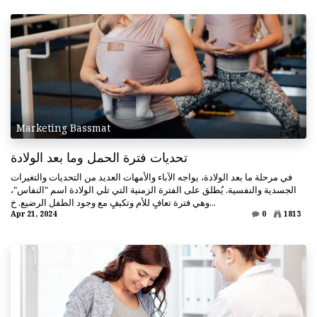
Marketing Bassmat
تحديات فترة الحمل وما بعد الولادة
في مرحلة ما بعد الولادة، يواجه الآباء والأمهات العديد من التحديات والتغيرات
الجسدية والنفسية. يُطلق على الفترة الزمنية التي تلي الولادة اسم "النفاس"،
وهي فترة تعافٍ للأم وتكيفٍ مع وجود الطفل الرضيع. خ...
Apr 21, 2024
0
1813