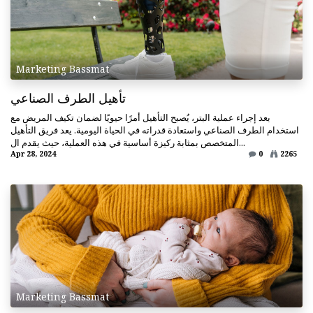
Marketing Bassmat
تأهيل الطرف الصناعي
بعد إجراء عملية البتر، يُصبح التأهيل أمرًا حيويًا لضمان تكيف المريض مع
استخدام الطرف الصناعي واستعادة قدراته في الحياة اليومية. يعد فريق التأهيل
المتخصص بمثابة ركيزة أساسية في هذه العملية، حيث يقدم ال...
Apr 28, 2024
0
2265
Marketing Bassmat