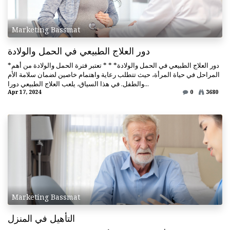
Marketing Bassmat
دور العلاج الطبيعي في الحمل والولادة
*دور العلاج الطبيعي في الحمل والولادة* * * تعتبر فترة الحمل والولادة من أهم
المراحل في حياة المرأة، حيث تتطلب رعاية واهتمام خاصين لضمان سلامة الأم
والطفل. في هذا السياق، يلعب العلاج الطبيعي دورا...
Apr 17, 2024
0
3680
Marketing Bassmat
التأهيل في المنزل