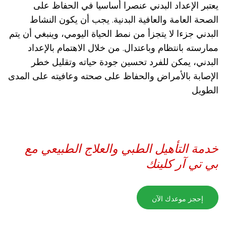
يعتبر الإعداد البدني عنصرا أساسيا في الحفاظ على
الصحة العامة والعافية البدنية. يجب أن يكون النشاط
البدني جزءا لا يتجزأ من نمط الحياة اليومي، وينبغي أن يتم
ممارسته بانتظام وباعتدال. من خلال الاهتمام بالإعداد
البدني، يمكن للفرد تحسين جودة حياته وتقليل خطر
الإصابة بالأمراض والحفاظ على صحته وعافيته على المدى
الطويل
خدمة التأهيل الطبي والعلاج الطبيعي مع
بي تي آر كلينك
إحجز موعدك الآن