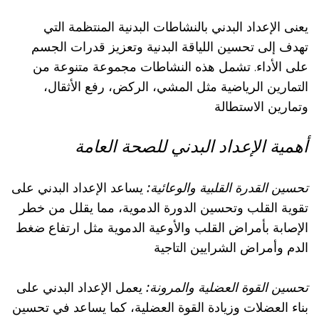
يعنى الإعداد البدني بالنشاطات البدنية المنتظمة التي
تهدف إلى تحسين اللياقة البدنية وتعزيز قدرات الجسم
على الأداء. تشمل هذه النشاطات مجموعة متنوعة من
التمارين الرياضية مثل المشي، الركض، رفع الأثقال،
وتمارين الاستطالة
أهمية الإعداد البدني للصحة العامة
تحسين القدرة القلبية والوعائية:
يساعد الإعداد البدني على
تقوية القلب وتحسين الدورة الدموية، مما يقلل من خطر
الإصابة بأمراض القلب والأوعية الدموية مثل ارتفاع ضغط
الدم وأمراض الشرايين التاجية
تحسين القوة العضلية والمرونة:
يعمل الإعداد البدني على
بناء العضلات وزيادة القوة العضلية، كما يساعد في تحسين