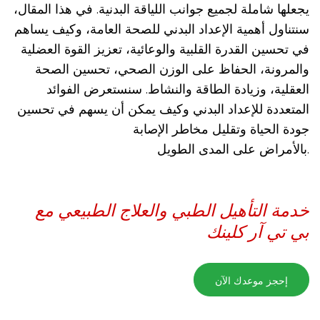
يجعلها شاملة لجميع جوانب اللياقة البدنية. في هذا المقال،
سنتناول أهمية الإعداد البدني للصحة العامة، وكيف يساهم
في تحسين القدرة القلبية والوعائية، تعزيز القوة العضلية
والمرونة، الحفاظ على الوزن الصحي، تحسين الصحة
العقلية، وزيادة الطاقة والنشاط. سنستعرض الفوائد
المتعددة للإعداد البدني وكيف يمكن أن يسهم في تحسين
جودة الحياة وتقليل مخاطر الإصابة
بالأمراض على المدى الطويل.
خدمة التأهيل الطبي والعلاج الطبيعي مع
بي تي آر كلينك
إحجز موعدك الآن