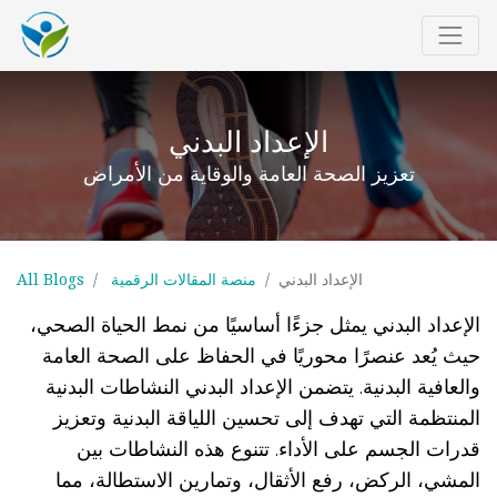
الإعداد البدني
تعزيز الصحة العامة والوقاية من الأمراض
الإعداد البدني
منصة المقالات الرقمية
All Blogs
الإعداد البدني يمثل جزءًا أساسيًا من نمط الحياة الصحي،
حيث يُعد عنصرًا محوريًا في الحفاظ على الصحة العامة
والعافية البدنية. يتضمن الإعداد البدني النشاطات البدنية
المنتظمة التي تهدف إلى تحسين اللياقة البدنية وتعزيز
قدرات الجسم على الأداء. تتنوع هذه النشاطات بين
المشي، الركض، رفع الأثقال، وتمارين الاستطالة، مما