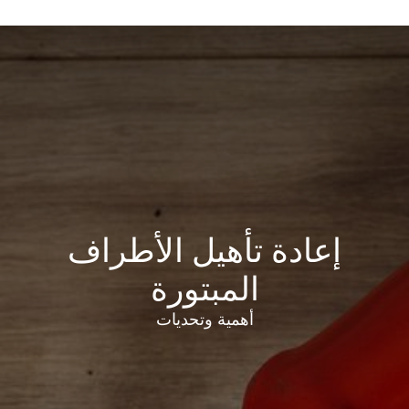
إعادة تأهيل الأطراف
المبتورة
أهمية وتحديات