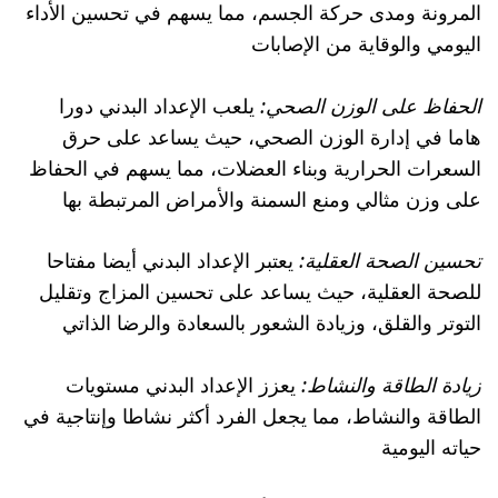
المرونة ومدى حركة الجسم، مما يسهم في تحسين الأداء
اليومي والوقاية من الإصابات
الحفاظ على الوزن الصحي:
يلعب الإعداد البدني دورا
هاما في إدارة الوزن الصحي، حيث يساعد على حرق
السعرات الحرارية وبناء العضلات، مما يسهم في الحفاظ
على وزن مثالي ومنع السمنة والأمراض المرتبطة بها
تحسين الصحة العقلية:
يعتبر الإعداد البدني أيضا مفتاحا
للصحة العقلية، حيث يساعد على تحسين المزاج وتقليل
التوتر والقلق، وزيادة الشعور بالسعادة والرضا الذاتي
زيادة الطاقة والنشاط:
يعزز الإعداد البدني مستويات
الطاقة والنشاط، مما يجعل الفرد أكثر نشاطا وإنتاجية في
حياته اليومية