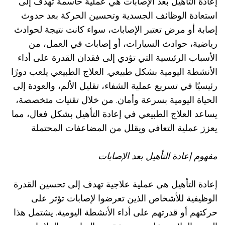
إعادة التأهيل بعد الإصابات هي عملية حاسمة تهدف إلى
استعادة الوظائف الجسدية وتحسين الحركة بعد حدوث
إصابة أو مرض تعتبر الإصابات، سواء كانت نتيجة لحوادث
رياضية، حوادث السيارات، أو إصابات في العمل، من
الأسباب الرئيسية التي تؤدي إلى فقدان القدرة على أداء
الأنشطة اليومية بشكل طبيعي. العلاج الطبيعي يلعب دورًا
رئيسيًا في تسريع عملية الشفاء، تقليل الألم، والعودة إلى
الحياة اليومية بسرعة وأمان. من خلال تقنيات متخصصة،
يساعد العلاج الطبيعي في إعادة التأهيل بشكل فعال، مما
يعزز عملية التعافي ويقلل من المضاعفات المحتملة
مفهوم إعادة التأهيل بعد الإصابات
إعادة التأهيل هي عملية علاجية تهدف إلى تحسين القدرة
الوظيفية للأشخاص الذين تعرضوا لإصابات تؤثر على
حركتهم أو قدرتهم على أداء الأنشطة اليومية. يشتمل هذا