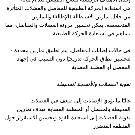
هي استعادة الحركة الطبيعية للمفاصل والعضلات المتأثرة.
من خلال تمارين الاستطالة (الإطالة) والتمارين
المتخصصة، يمكن تحسين مرونة العضلات والمفاصل، مما
يساهم في استعادة الحركة الطبيعية
- في حالات إصابات المفاصل، يتم تطبيق تمارين محددة
لتحسين نطاق الحركة تدريجيًا دون التسبب في إجهاد
المفصل أو العضلة المصابة
تقوية العضلات والأنسجة المحيطة
- غالبًا ما تؤدي الإصابات إلى ضعف في العضلات
المحيطة بالمفصل أو المنطقة المصابة. تهدف تمارين
تقوية العضلات إلى استعادة القوة وتحسين الاستقرار حول
المنطقة المتضرر