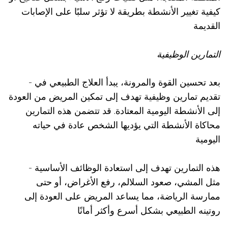
كيفية تغيير الأنشطة بطريقة لا تؤثر سلبًا على الإصابات
القديمة
التمارين الوظيفية
- بعد تحسين القوة والمرونة، يبدأ العلاج الطبيعي في
تقديم تمارين وظيفية تهدف إلى تمكين المريض من العودة
إلى الأنشطة اليومية المعتادة. قد تتضمن هذه التمارين
محاكاة الأنشطة التي يؤديها الشخص عادة في حياته
اليومية
- هذه التمارين تهدف إلى استعادة الوظائف الأساسية
مثل المشي، صعود السلالم، رفع الأغراض، أو حتى
ممارسة الرياضة، مما يساعد المريض على العودة إلى
روتينه الطبيعي بشكل أسرع وأكثر أمانًا