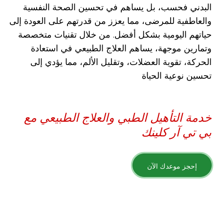
البدني فحسب، بل يساهم في تحسين الصحة النفسية
والعاطفية للمرضى، مما يعزز من قدرتهم على العودة إلى
حياتهم اليومية بشكل أفضل. من خلال تقنيات متخصصة
وتمارين موجهة، يساهم العلاج الطبيعي في استعادة
الحركة، تقوية العضلات، وتقليل الألم، مما يؤدي إلى
تحسين نوعية الحياة
خدمة التأهيل الطبي والعلاج الطبيعي مع
بي تي آر كلينك
إحجز موعدك الآن