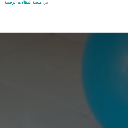
في
منصة المقالات الرقمية