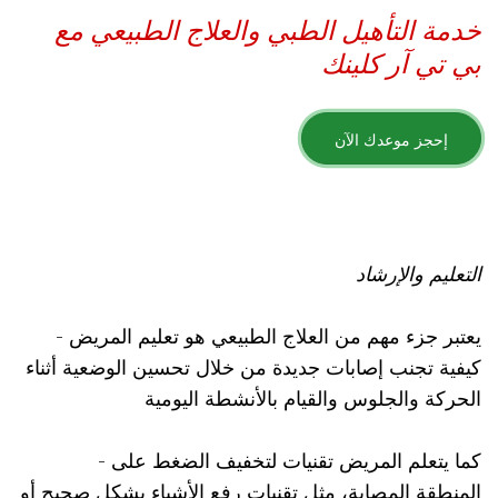
خدمة التأهيل الطبي والعلاج الطبيعي مع
بي تي آر كلينك
إحجز موعدك الآن
التعليم والإرشاد
- يعتبر جزء مهم من العلاج الطبيعي هو تعليم المريض
كيفية تجنب إصابات جديدة من خلال تحسين الوضعية أثناء
الحركة والجلوس والقيام بالأنشطة اليومية
- كما يتعلم المريض تقنيات لتخفيف الضغط على
المنطقة المصابة، مثل تقنيات رفع الأشياء بشكل صحيح أو