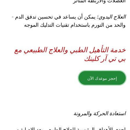
العضلات والأربطة المتأثر
العلاج اليدوي:
يمكن أن يساعد في تحسين تدفق الدم
-
والحد من التورم باستخدام تقنيات التدليك الموجه
خدمة التأهيل الطبي والعلاج الطبيعي مع
بي تي آر كلينك
إحجز موعدك الآن
استعادة الحركة والمرونة
- إحدى الأهداف الرئيسية للعلاج الطبيعي بعد الإصابة