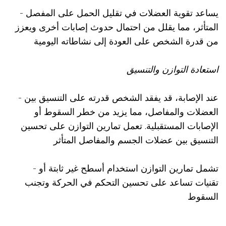
- يساعد تقوية العضلات في تقليل الحمل على المفصل
المتأثر، مما يقلل من احتمال حدوث إصابات أخرى ويعزز
من قدرة الشخص على العودة إلى نشاطاته اليومية
استعادة التوازن والتنسيق
- عند الإصابة، قد يفقد الشخص قدرته على التنسيق بين
العضلات والمفاصل، مما يزيد من خطر السقوط أو
الإصابات المستقبلية. تعمل تمارين التوازن على تحسين
التنسيق بين عضلات الجسم والمفاصل المتأثر
- تشمل تمارين التوازن استخدام أسطح غير ثابتة أو
تقنيات تساعد على تحسين التحكم في الحركة وتجنب
السقوط