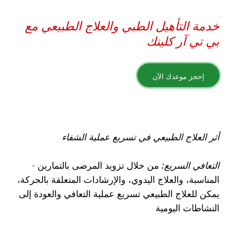
خدمة التأهيل الطبي والعلاج الطبيعي مع
بي تي آر كلينك
إحجز موعدك الآن
أثر العلاج الطبيعي في تسريع عملية الشفاء
التعافي السريع:
من خلال تزويد المرضى بالتمارين
-
المناسبة، والعلاج اليدوي، والإرشادات المتعلقة بالحركة،
يمكن للعلاج الطبيعي تسريع عملية التعافي والعودة إلى
النشاطات اليومية