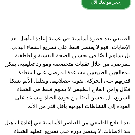
إحجز موعدك الآن
الطبيعي يعد خطوة أساسية في عملية إعادة التأهيل بعد
الإصابات، فهو لا يقتصر فقط على تسريع الشفاء البدني،
بل يساهم أيضًا في تحسين الصحة النفسية والعاطفية
للمرضى. من خلال تقنيات متخصصة وموارد تعليمية، يمكن
للمعالجين الطبيعيين مساعدة المرضى على استعادة
قدرتهم على الحركة، تقوية عضلاتهم، وتقليل الألم بشكل
فعّال وآمن. العلاج الطبيعي لا يسهم فقط في الشفاء
السريع، بل يحسن أيضًا من جودة الحياة ويساعد على
العودة إلى النشاطات اليومية بأقل قدر من الألم
يعد العلاج الطبيعي من العناصر الأساسية في إعادة التأهيل
بعد الإصابات. لا يقتصر دوره على تسريع عملية الشفاء