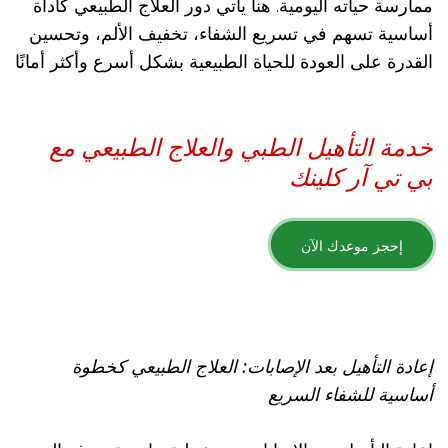
ممارسة حياته اليومية. هنا يأتي دور العلاج الطبيعي كأداة
أساسية تسهم في تسريع الشفاء، تخفيف الألم، وتحسين
القدرة على العودة للحياة الطبيعية بشكل أسرع وأكثر أمانًا
خدمة التأهيل الطبي والعلاج الطبيعي مع
بي تي آر كلينك
إحجز موعدك الآن
إعادة التأهيل بعد الإصابات: العلاج الطبيعي كخطوة
أساسية للشفاء السريع