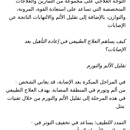
التوجه العلاجي على مجموعة من التمارين والعلاجات
المتخصصة التي تساعد على استعادة القوة، المرونة،
والتوازن، بالإضافة إلى تقليل الألم والالتهابات الناتجة عن
الإصابات
كيف يساهم العلاج الطبيعي في إعادة التأهيل بعد
الإصابات؟
تقليل الألم والتورم
- في المراحل المبكرة بعد الإصابة، قد يعاني الشخص
من ألم وتورم في المنطقة المصابة. يهدف العلاج الطبيعي
في هذه المرحلة إلى تقليل الألم والتورم من خلال تقنيات
مثل:
التمدد اللطيف:
يساعد في تخفيف التوتر في
-