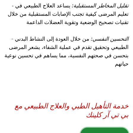
- تقليل المخاطر المستقبلية:
يساعد العلاج الطبيعي في
تعليم المرضى كيفية تجنب الإصابات المستقبلية من خلال
تقنيات تصحيح الوضعية وتقوية العضلات الداعمة
التحسين النفسي:
من خلال العودة إلى النشاط البدني
-
الطبيعي وتحقيق تقدم في عملية الشفاء، يشعر المرضى
بتحسن في صحتهم النفسية، مما يساهم في تحسين نوعية
حياتهم
خدمة التأهيل الطبي والعلاج الطبيعي مع
بي تي آر كلينك